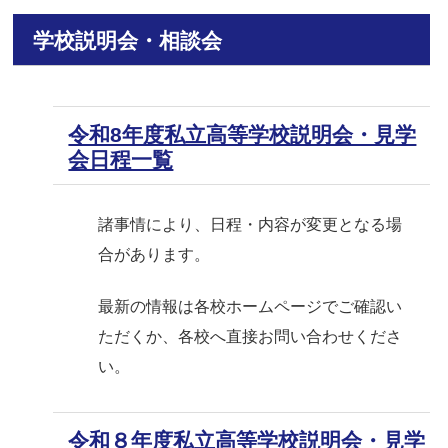
学校説明会・相談会
令和8年度私立高等学校説明会・見学
会日程一覧
諸事情により、日程・内容が変更となる場
合があります。
最新の情報は各校ホームページでご確認い
ただくか、各校へ直接お問い合わせくださ
い。
令和８年度私立高等学校説明会・見学