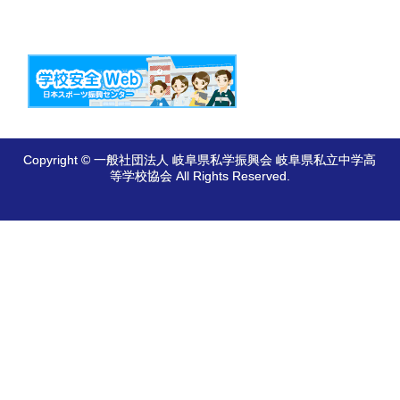
Copyright © 一般社団法人 岐阜県私学振興会 岐阜県私立中学高
等学校協会 All Rights Reserved.