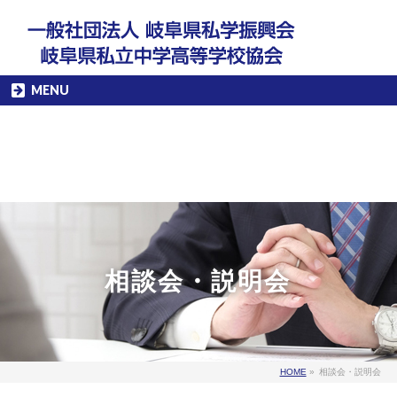
MENU
相談会・説明会
HOME
»
相談会・説明会