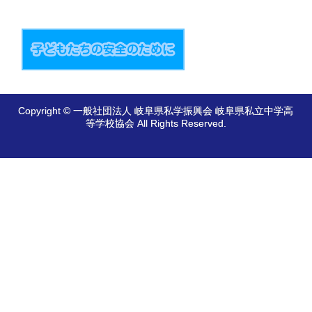
Copyright © 一般社団法人 岐阜県私学振興会 岐阜県私立中学高
等学校協会 All Rights Reserved.