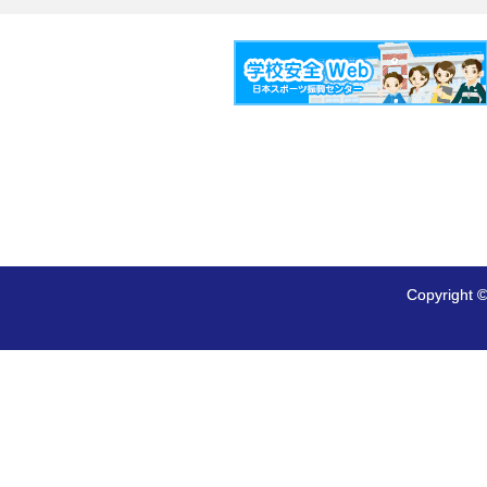
Copyrig