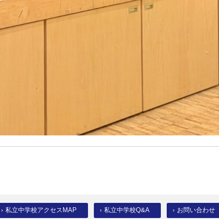
私立中学校アクセスMAP
私立中学校Q&A
お問い合わせ