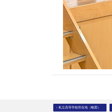
私立高等学校所在地（略図）