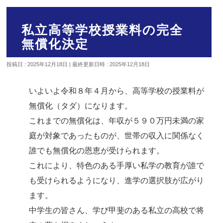
私立高等学校授業料の完全
無償化決定
投稿日 : 2025年12月18日
最終更新日時 : 2025年12月18日
いよいよ令和８年４月から、高等学校の授業料が
無償化（タダ）になります。
これまでの無償化は、年収が５９０万円未満の家
庭が対象であったものが、世帯の収入に関係なく
誰でも無償化の恩恵が受けられます。
これにより、特色のある手厚い私学の教育が誰で
も受けられるようになり、進学の選択肢が広がり
ます。
中学生の皆さん、学び甲斐のある私立の高校で将