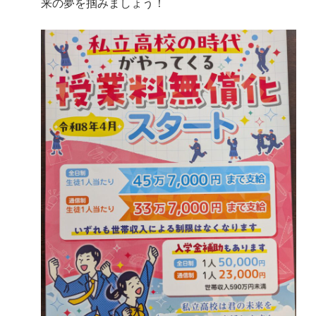
来の夢を掴みましょう！