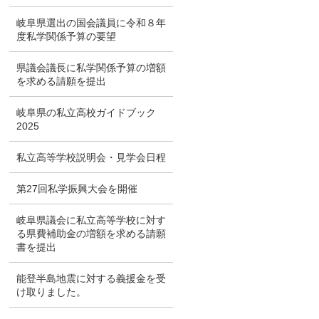
岐阜県選出の国会議員に令和８年
度私学関係予算の要望
県議会議長に私学関係予算の増額
を求める請願を提出
岐阜県の私立高校ガイドブック
2025
私立高等学校説明会・見学会日程
第27回私学振興大会を開催
岐阜県議会に私立高等学校に対す
る県費補助金の増額を求める請願
書を提出
能登半島地震に対する義援金を受
け取りました。