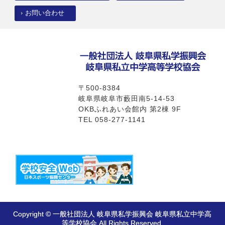
お問い合わせ
〒500-8384
岐阜県岐阜市藪田南5-14-53
OKBふれあい会館内 第2棟 9F
TEL 058-277-1141
Copyright © 一般社団法人 岐阜県私学振興会 岐阜県私立中学高
等学校協会 All Rights Reserved.