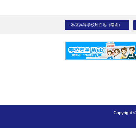
私立高等学校所在地（略図）
Copyrig