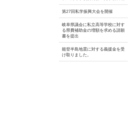
第27回私学振興大会を開催
岐阜県議会に私立高等学校に対す
る県費補助金の増額を求める請願
書を提出
能登半島地震に対する義援金を受
け取りました。