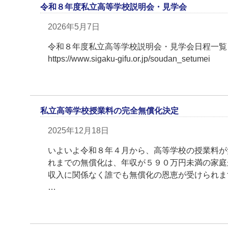
令和８年度私立高等学校説明会・見学会
2026年5月7日
令和８年度私立高等学校説明会・見学会日程一覧
https://www.sigaku-gifu.or.jp/soudan_setumei
私立高等学校授業料の完全無償化決定
2025年12月18日
いよいよ令和８年４月から、高等学校の授業料が
れまでの無償化は、年収が５９０万円未満の家庭
収入に関係なく誰でも無償化の恩恵が受けられま
…