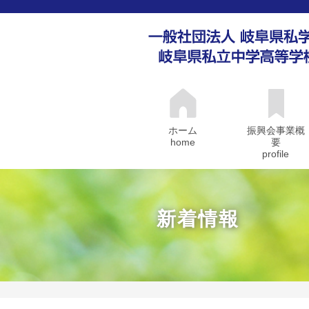
ホーム
振興会事業概
home
要
profile
新着情報