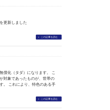
を更新しました
この記事を読む
無償化（タダ）になります。 こ
が対象であったものが、世帯の
す。 これにより、特色のある手
この記事を読む