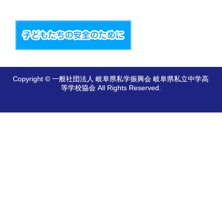
Copyright © 一般社団法人 岐阜県私学振興会 岐阜県私立中学高
等学校協会 All Rights Reserved.