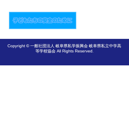
Copyright © 一般社団法人 岐阜県私学振興会 岐阜県私立中学高
等学校協会 All Rights Reserved.