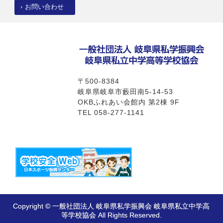
お問い合わせ
〒500-8384
岐阜県岐阜市藪田南5-14-53
OKBふれあい会館内 第2棟 9F
TEL 058-277-1141
Copyright © 一般社団法人 岐阜県私学振興会 岐阜県私立中学高
等学校協会 All Rights Reserved.