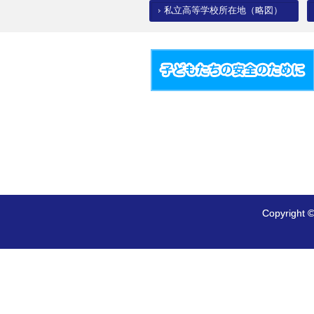
私立高等学校所在地（略図）
Copyrig